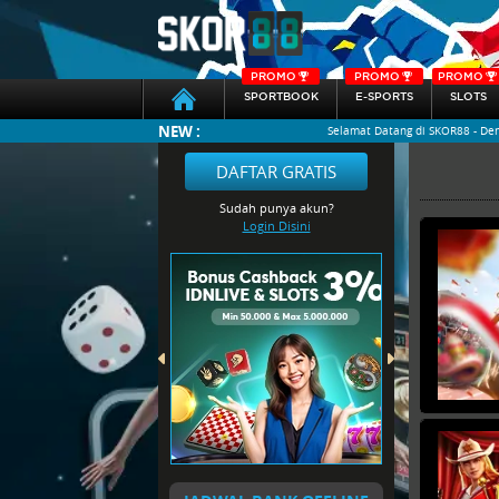
PROMO
PROMO
PROMO
SPORTBOOK
E-SPORTS
SLOTS
NEW :
Selamat Datang di SKOR88 - Dengan 
DAFTAR GRATIS
Sudah punya akun?
Login Disini