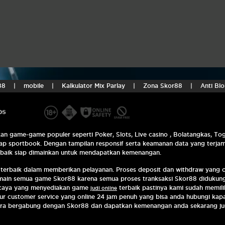
88
|
mobile
|
Kalkulator Mix Parlay
|
Zona Skor88
|
Anti Blo
Daftar Sekarang
an game-game populer seperti Poker, Slots, Live casino , Bolatangkas, Tog
Info lebih lanjut
ap sportbook. Dengan tampilan responsif serta keamanan data yang terjam
erbaik siap dimainkan untuk mendapatkan kemenangan.
n terbaik dalam memberikan pelayanan. Proses deposit dan withdraw yang 
Daftar Sekarang
in semua game Skor88 karena semua proses tranksaksi Skor88 didukung
ercaya yang menyediakan game
terbaik pastinya kami sudah memili
judi online
Info lebih lanjut
itur customer service yang online 24 jam penuh yang bisa anda hubungi kap
gera bergabung dengan Skor88 dan dapatkan kemenangan anda sekarang ju