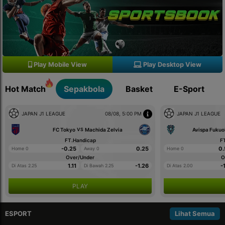
Play Mobile View
Play Desktop View
Hot Match
Sepakbola
Basket
E-Sport
JAPAN J1 LEAGUE
08/08, 5:00 PM
K-LEAGUE 1 KOREA
Avispa Fukuoka
VS
Vissel Kobe
FT.Handicap
F
0.50
-0.50
-0
Home 0
Away 0
Home 0
Over/Under
O
-1.11
-1.01
-1
Di Atas 2.00
Di Bawah 2.00
Di Atas 2.50
PLAY
ESPORT
Lihat Semua