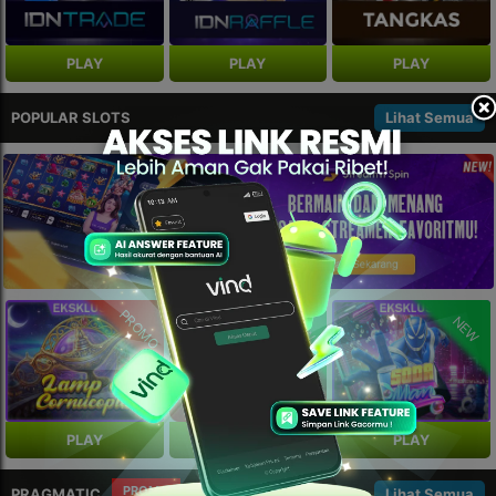
PLAY
PLAY
PLAY
POPULAR SLOTS
Lihat Semua
PROMO
NEW
NEW
PLAY
PLAY
PLAY
PROMO
PRAGMATIC
Lihat Semua