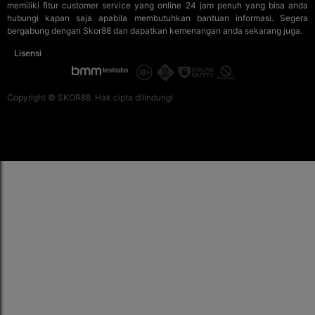
memiliki fitur customer service yang online 24 jam penuh yang bisa anda
hubungi kapan saja apabila membutuhkan bantuan informasi. Segera
bergabung dengan Skor88 dan dapatkan kemenangan anda sekarang juga.
Lisensi
Copyright © SKOR88. Hak cipta dilindungi