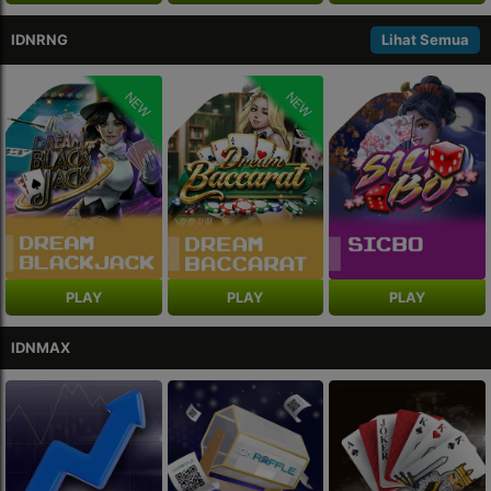
IDNRNG
Lihat Semua
NEW
NEW
PLAY
PLAY
PLAY
IDNMAX