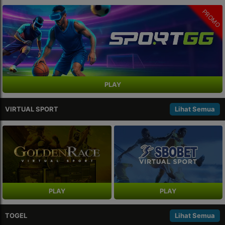
PROMO
PLAY
VIRTUAL SPORT
Lihat Semua
PLAY
PLAY
TOGEL
Lihat Semua