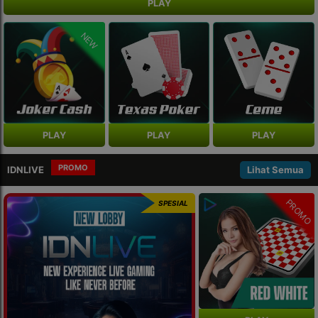
PLAY
NEW
PLAY
PLAY
PLAY
PROMO
IDNLIVE
Lihat Semua
PROMO
SPESIAL