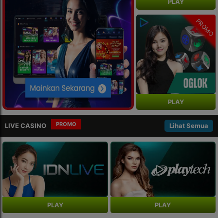
PLAY
PROMO
PLAY
PROMO
LIVE CASINO
Lihat Semua
PLAY
PLAY